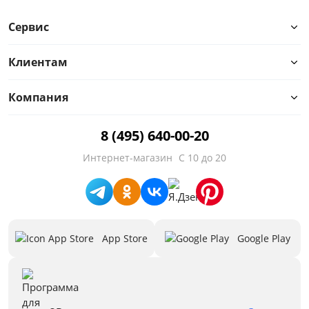
Сервис
Клиентам
Компания
8 (495) 640-00-20
Интернет-магазин
С 10 до 20
App Store
Google Play