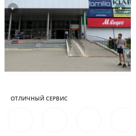
ОТЛИЧНЫЙ СЕРВИС