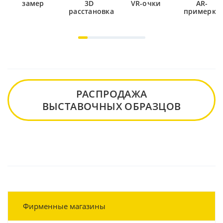
замер
3D
VR-очки
AR-
расстановка
примерка
РАСПРОДАЖА
ВЫСТАВОЧНЫХ ОБРАЗЦОВ
Фирменные магазины