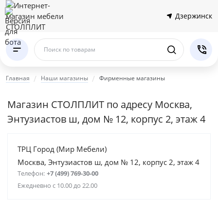
Дзержинск
Поиск по товарам
Главная
Наши магазины
Фирменные магазины
Магазин СТОЛПЛИТ по адресу Москва,
Энтузиастов ш, дом № 12, корпус 2, этаж 4
ТРЦ Город (Мир Мебели)
Москва, Энтузиастов ш, дом № 12, корпус 2, этаж 4
Телефон:
+7 (499) 769-30-00
Ежедневно с 10.00 до 22.00