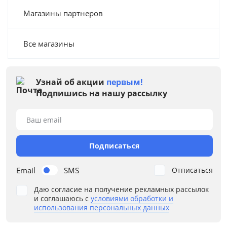
Магазины партнеров
Все магазины
Узнай об акции
первым!
Подпишись на нашу рассылку
Ваш email
Подписаться
Email
SMS
Отписаться
Даю согласие на получение рекламных рассылок
и соглашаюсь с
условиями обработки и
использования персональных данных