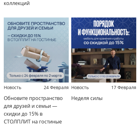
коллекций
Новость
24 Февраля
Новость
17 Февраля
Обновите пространство
Неделя силы
для друзей и семьи —
скидки до 15% в
СТОЛПЛИТ на гостиные