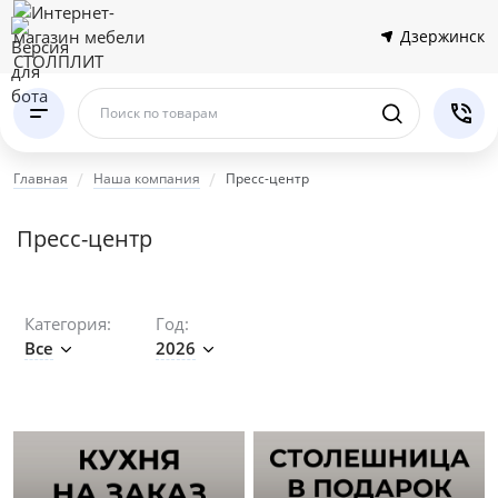
Дзержинск
Поиск по товарам
Главная
Наша компания
Пресс-центр
Пресс-центр
Категория:
Год:
Все
2026