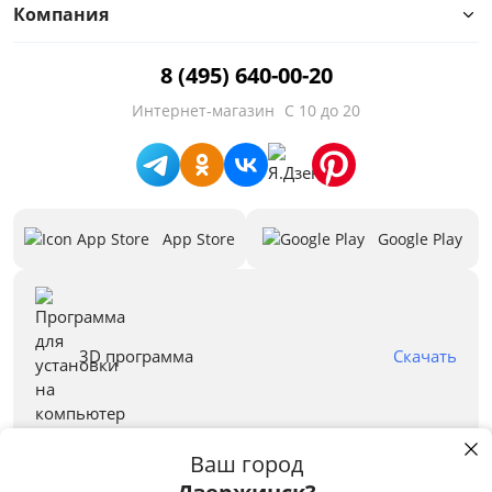
Компания
8 (495) 640-00-20
Интернет-магазин
С 10 до 20
App Store
Google Play
3D программа
Скачать
Ваш город
Правовая информация