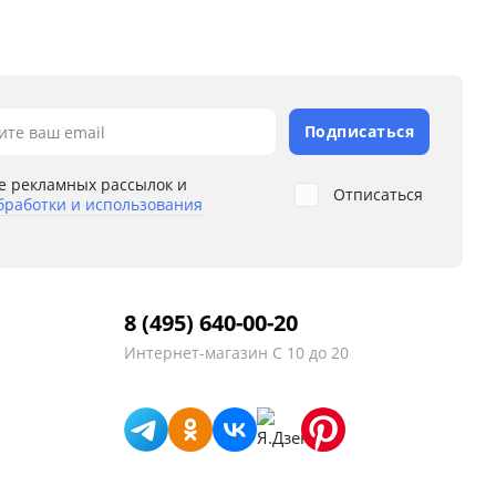
Подписаться
ите ваш email
е рекламных рассылок и
Отписаться
бработки и использования
8 (495) 640-00-20
Интернет-магазин
С 10 до 20