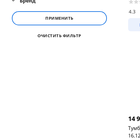
Бренд
4.3
ПРИМЕНИТЬ
ОЧИСТИТЬ ФИЛЬТР
14 
Тумб
16.1