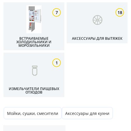
7
18
ВСТРАИВАЕМЫЕ
АКСЕССУАРЫ ДЛЯ ВЫТЯЖЕК
ХОЛОДИЛЬНИКИ И
МОРОЗИЛЬНИКИ
1
ИЗМЕЛЬЧИТЕЛИ ПИЩЕВЫХ
ОТХОДОВ
Мойки, сушки, смесители
Аксессуары для кухни