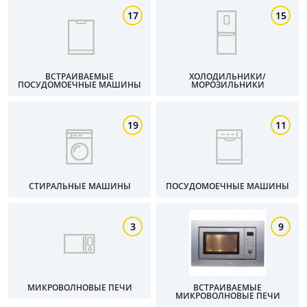
17
15
ВСТРАИВАЕМЫЕ
ХОЛОДИЛЬНИКИ/
ПОСУДОМОЕЧНЫЕ МАШИНЫ
МОРОЗИЛЬНИКИ
19
11
СТИРАЛЬНЫЕ МАШИНЫ
ПОСУДОМОЕЧНЫЕ МАШИНЫ
3
9
МИКРОВОЛНОВЫЕ ПЕЧИ
ВСТРАИВАЕМЫЕ
МИКРОВОЛНОВЫЕ ПЕЧИ