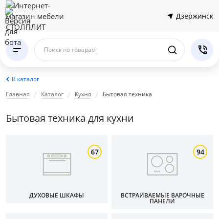
Дзержинск
Поиск по товарам
В каталог
Главная
Каталог
Кухня
Бытовая техника
Бытовая техника для кухни
67
94
ДУХОВЫЕ ШКАФЫ
ВСТРАИВАЕМЫЕ ВАРОЧНЫЕ
ПАНЕЛИ