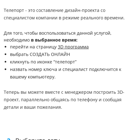
Телепорт - это составление дизайн-проекта со
специалистом компании в режиме реального времени.
Для того, чтобы воспользоваться данной услугой,
необходимо
в выбранное время:
перейти на страницу
3D программа
выбрать СОЗДАТЬ ОНЛАЙН
кликнуть по иконке “телепорт”
назвать номер ключа и специалист подключится к
вашему компьютеру.
Теперь вы можете вместе с менеджером построить 3D-
проект, параллельно общаясь по телефону и сообщая
детали и ваши пожелания.