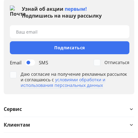
Узнай об акции
первым!
Подпишись на нашу рассылку
Ваш email
Подписаться
Email
SMS
Отписаться
Даю согласие на получение рекламных рассылок
и соглашаюсь с
условиями обработки и
использования персональных данных
Сервис
Клиентам