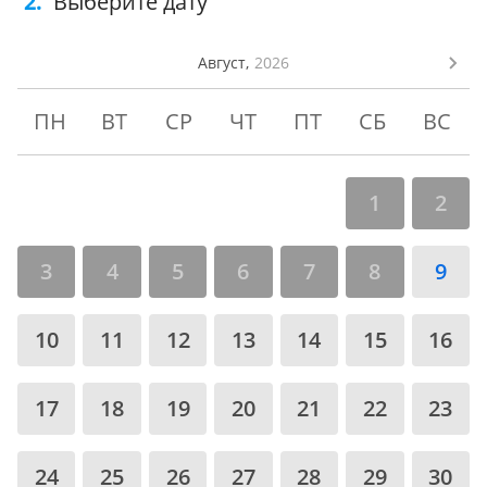
2.
Выберите дату
Август,
2026
ПН
ВТ
СР
ЧТ
ПТ
СБ
ВС
1
2
3
4
5
6
7
8
9
10
11
12
13
14
15
16
17
18
19
20
21
22
23
24
25
26
27
28
29
30