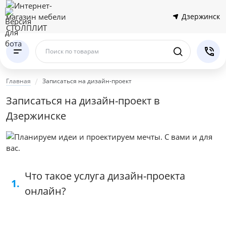
Дзержинск
Поиск по товарам
Главная
Записаться на дизайн-проект
Записаться на дизайн-проект в
Дзержинске
Что такое услуга дизайн-проекта
1.
онлайн?