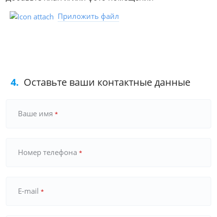
Приложить файл
4.
Оставьте ваши контактные данные
Ваше имя
*
Номер телефона
*
E-mail
*