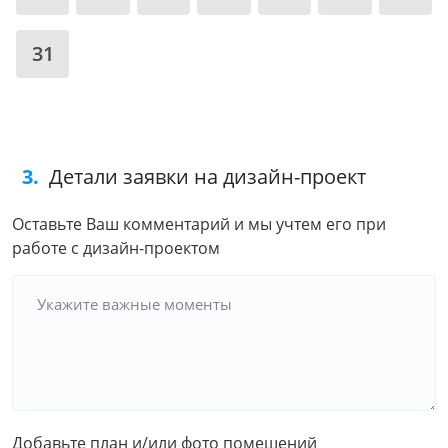
31
3.
Детали заявки на дизайн-проект
Оставьте Ваш комментарий и мы учтем его при
работе с дизайн-проектом
Укажите важные моменты
Добавьте план и/или фото помещений