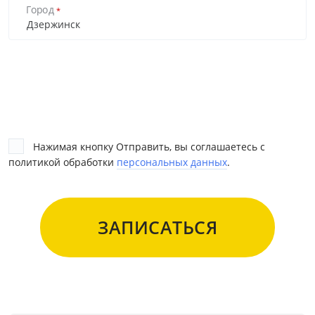
Город
*
Нажимая кнопку Отправить, вы соглашаетесь с
политикой обработки
персональных данных
.
ЗАПИСАТЬСЯ