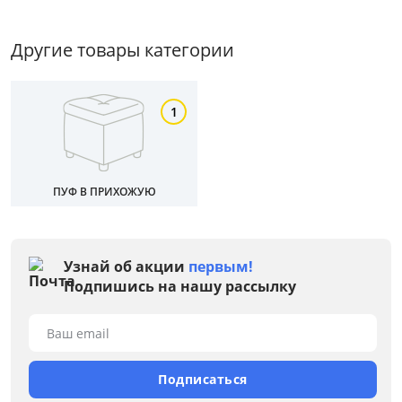
Другие товары категории
1
ПУФ В ПРИХОЖУЮ
Узнай об акции
первым!
Цена
Подпишись на нашу рассылку
от
до
Ваш email
Подписаться