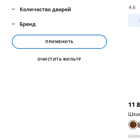
4.6
Количество дверей
Бренд
ПРИМЕНИТЬ
ОЧИСТИТЬ ФИЛЬТР
11 
Шка
Шир