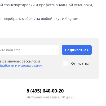
тной транспортировки и профессиональной установки,
т подобрать мебель на любой вкус и бюджет.
Подписаться
ите ваш email
е рекламных рассылок и
Отписаться
бработки и использования
8 (495) 640-00-20
Интернет-магазин
С 10 до 20