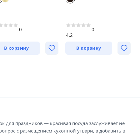
0
0
5
4.2
В корзину
В корзину
к для праздников — красивая посуда заслуживает не
вопрос с размещением кухонной утвари, а добавить в