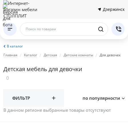
Дзержинск
Поиск по товарам
В каталог
Главная
Каталог
Детская
Детские комнаты
Для девочек
Детская мебель для девочки
0
ФИЛЬТР
по популярности
В данном регионе выбранные товары отсутствуют