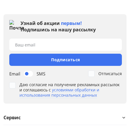
Узнай об акции
первым!
Подпишись на нашу рассылку
Ваш email
Подписаться
Email
SMS
Отписаться
Даю согласие на получение рекламных рассылок
и соглашаюсь с
условиями обработки и
использования персональных данных
Сервис